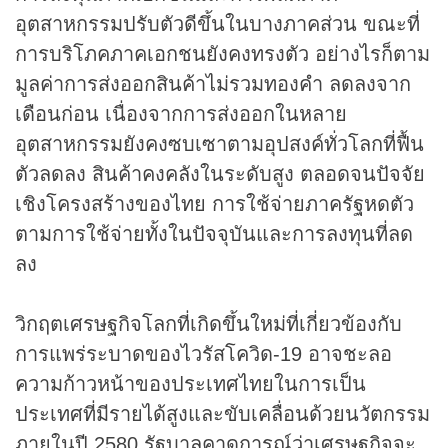
อุตสาหกรรมปรับตัวดีขึ้นในบางภาคส่วน ขณะที่
การบริโภคภาคเอกชนยังคงทรงตัว อย่างไรก็ตาม
มูลค่าการส่งออกสินค้าไม่รวมทองคำ ลดลงจาก
เดือนก่อน เนื่องจากการส่งออกในหลาย
อุตสาหกรรมยังคงซบเซาตามอุปสงค์ทั่วโลกที่ฟื้น
ตัวลดลง สินค้าคงคลังในระดับสูง ตลอดจนปัจจัย
เชิงโครงสร้างของไทย การใช้จ่ายภาครัฐหดตัว
ตามการใช้จ่ายทั้งในปัจจุบันและการลงทุนที่ลด
ลง
วิกฤตเศรษฐกิจโลกที่เกิดขึ้นใหม่ที่เกี่ยวข้องกับ
การแพร่ระบาดของไวรัสโควิด-19 อาจชะลอ
ความก้าวหน้าของประเทศไทยในการเป็น
ประเทศที่มีรายได้สูงและขับเคลื่อนด้วยนวัตกรรม
ภายในปี 2580 รัฐบาลคาดการณ์ว่าเศรษฐกิจจะ