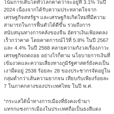
โน้มการเติบโตทั่วโลกคาดว่าจะอยู่ที่ 3.1% ในปี
2024 เนื่องจากได้รับความประหลาดใจจาก
เศรษฐกิจสหรัฐฯ และเศรษฐกิจเกิดใหม่ที่มีความ
สามารถในการฟื้นตัวได้ดีขึ้น รวมถึงการ
สนับสนุนทางการคลังของจีน อัตราเงินเฟ้อลดลง
เร็วกว่าคาด โดยคาดการณ์ไว้ที่ 5.8% ในปี 2567
และ 4.4% ในปี 2568 คลายความกังวลเรื่องภาวะ
เศรษฐกิจถดถอย อย่างไรก็ตาม นโยบายการเงินที่
เข้มงวดและความเสี่ยงทางภูมิรัฐศาสตร์ยังคงเป็น
เงามืดอยู่ 2538 ร้อยละ 28 ของประชากรจัดอยู่ใน
กลุ่มต่ำกว่าเส้นความยากจน เทียบกับเพียงร้อยละ
7 ในภาคกลางของประเทศไทย ในปี พ.ศ.
“กระแสใต้น้ำทางการเมืองที่ยังคงเข้ามา
แทรกแซงการเมืองในประเทศถือเป็นธงสีแดง