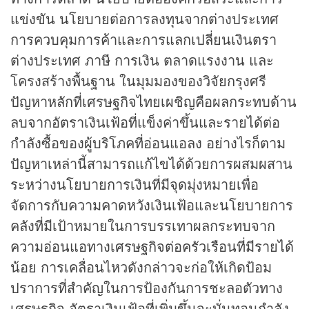
แข่งขัน นโยบายต่อการลงทุนจากต่างประเทศ
การควบคุมการค้าและการแลกเปลี่ยนเงินตรา
ต่างประเทศ ภาษี การเงิน ตลาดแรงงาน และ
โครงสร้างพื้นฐาน ในมุมมองของวิจัยกรุงศรี
ปัญหาหลักที่เศรษฐกิจไทยเผชิญคือผลกระทบด้าน
ลบจากอัตราเงินเฟ้อที่แข็งค่าขึ้นและรายได้ต่อ
กำลังซื้อของผู้บริโภคที่อ่อนแอลง อย่างไรก็ตาม
ปัญหาเหล่านี้สามารถแก้ไขได้ด้วยการผสมผสาน
ระหว่างนโยบายการเงินที่มีจุดมุ่งหมายเพื่อ
จัดการกับความคาดหวังเงินเฟ้อและนโยบายการ
คลังที่มีเป้าหมายในการบรรเทาผลกระทบจาก
ความอ่อนแอทางเศรษฐกิจต่อครัวเรือนที่มีรายได้
น้อย การเคลื่อนไหวดังกล่าวจะก่อให้เกิดป้อม
ปราการที่สำคัญในการป้องกันการชะลอตัวทาง
เศรษฐกิจ อัตราเงินเฟ้อที่เพิ่มขึ้นจะบั่นทอนกำลัง