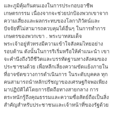
และภูมิคุ้มกันตนเองในการประกอบอาชีพ
เกษตรกรรม เนื่องจากจะช่วยปกป้องพวกเขาจาก
ความเสี่ยงและผลกระทบของโลกาภิวัตน์และ
ปัจจัยที่ไม่สามารถควบคุมได้อื่นๆ ในการทำการ
เกษตรของพวกเขา . พระบาทสมเด็จ
พระเจ้าอยู่หัวทรงมีความเข้าใจสังคมไทยอย่าง
รอบด้าน ดังนั้นในการริเริ่มหรือให้คำแนะนำ เขา
จะคำนึงถึงวิถีชีวิตและบรรทัดฐานทางสังคมของ
ประชาชนด้วย เพื่อหลีกเลี่ยงความขัดแย้งภายใน
ที่อาจขัดขวางการดำเนินการ ในระดับบุคคล ทุก
คนสามารถนำหลักปรัชญาของเศรษฐกิจพอเพียง
มาปฏิบัติได้โดยการยึดถือทางสายกลาง การ
ตระหนักรู้ถึงคุณธรรมและความซื่อสัตย์ถือเป็นสิ่ง
สำคัญสำหรับประชาชนและเจ้าหน้าที่ของรัฐด้วย