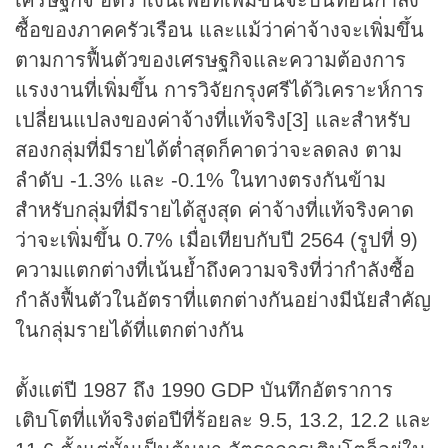
ซื้อของภาคครัวเรือน และแม้ว่าค่าจ้างจะเพิ่มขึ้น
ตามการฟื้นตัวของเศรษฐกิจและความต้องการ
แรงงานที่เพิ่มขึ้น การวิจัยกรุงศรีได้วิเคราะห์การ
เปลี่ยนแปลงของค่าจ้างที่แท้จริง[3] และสำหรับ
สองกลุ่มที่มีรายได้ต่ำสุดก็คาดว่าจะลดลง ตาม
ลำดับ -1.3% และ -0.1% ในทางตรงกันข้าม
สำหรับกลุ่มที่มีรายได้สูงสุด ค่าจ้างที่แท้จริงคาด
ว่าจะเพิ่มขึ้น 0.7% เมื่อเทียบกับปี 2564 (รูปที่ 9)
ความแตกต่างที่เน้นย้ำถึงความจริงที่ว่ากำลังซื้อ
กำลังฟื้นตัวในอัตราที่แตกต่างกันอย่างมีนัยสำคัญ
ในกลุ่มรายได้ที่แตกต่างกัน
ตั้งแต่ปี 1987 ถึง 1990 GDP บันทึกอัตราการ
เติบโตที่แท้จริงต่อปีที่ร้อยละ 9.5, 13.2, 12.2 และ