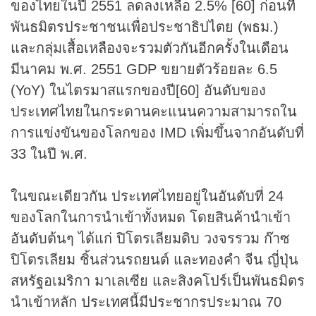
ของไทยในปี 2551 ลดลงเหลือ 2.5% [60] ก่อนที่
พันธมิตรประชาชนเพื่อประชาธิปไตย (พธม.)
และกลุ่มเสื้อเหลืองจะรวมตัวกันอีกครั้งในเดือน
มีนาคม พ.ศ. 2551 GDP ขยายตัวร้อยละ 6.5
(YoY) ในไตรมาสแรกของปี[60] อันดับของ
ประเทศไทยในกระดานคะแนนความสามารถใน
การแข่งขันของโลกของ IMD เพิ่มขึ้นจากอันดับที่
33 ในปี พ.ศ.
ในขณะเดียวกัน ประเทศไทยอยู่ในอันดับที่ 24
ของโลกในการนำเข้าทั้งหมด โดยสินค้านำเข้า
อันดับต้นๆ ได้แก่ ปิโตรเลียมดิบ วงจรรวม ก๊าซ
ปิโตรเลียม ชิ้นส่วนรถยนต์ และทองคำ จีน ญี่ปุ่น
สหรัฐอเมริกา มาเลเซีย และสิงคโปร์เป็นพันธมิตร
นำเข้าหลัก ประเทศนี้มีประชากรประมาณ 70