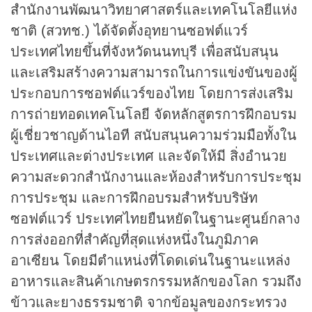
สำนักงานพัฒนาวิทยาศาสตร์และเทคโนโลยีแห่ง
ชาติ (สวทช.) ได้จัดตั้งอุทยานซอฟต์แวร์
ประเทศไทยขึ้นที่จังหวัดนนทบุรี เพื่อสนับสนุน
และเสริมสร้างความสามารถในการแข่งขันของผู้
ประกอบการซอฟต์แวร์ของไทย โดยการส่งเสริม
การถ่ายทอดเทคโนโลยี จัดหลักสูตรการฝึกอบรม
ผู้เชี่ยวชาญด้านไอที สนับสนุนความร่วมมือทั้งใน
ประเทศและต่างประเทศ และจัดให้มี สิ่งอำนวย
ความสะดวกสำนักงานและห้องสำหรับการประชุม
การประชุม และการฝึกอบรมสำหรับบริษัท
ซอฟต์แวร์ ประเทศไทยยืนหยัดในฐานะศูนย์กลาง
การส่งออกที่สำคัญที่สุดแห่งหนึ่งในภูมิภาค
อาเซียน โดยมีตำแหน่งที่โดดเด่นในฐานะแหล่ง
อาหารและสินค้าเกษตรกรรมหลักของโลก รวมถึง
ข้าวและยางธรรมชาติ จากข้อมูลของกระทรวง