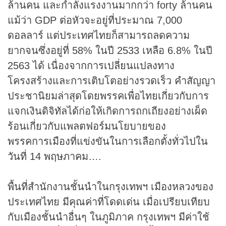
ล้านคน และกำลังแรงงานมากกว่า forty ล้านคน
แม้ว่า GDP ต่อหัวจะอยู่ที่ประมาณ 7,000
ดอลลาร์ แต่ประเทศไทยก็สามารถลดความ
ยากจนซึ่งอยู่ที่ 58% ในปี 2533 เหลือ 6.8% ในปี
2563 ได้ เนื่องจากการเปลี่ยนแปลงทาง
โครงสร้างและการเติบโตอย่างรวดเร็ว คำสัญญา
ประชานิยมล่าสุดโดยพรรคเพื่อไทยเกี่ยวกับการ
แจกเงินดิจิทัลได้ก่อให้เกิดการถกเถียงอย่างเผ็ด
ร้อนเกี่ยวกับแพลตฟอร์มนโยบายของ
พรรคการเมืองที่แข่งขันในการเลือกตั้งทั่วไปใน
วันที่ 14 พฤษภาคม….
พื้นที่สำนักงานชั้นนำในกรุงเทพฯ เมืองหลวงของ
ประเทศไทย มีคุณค่าที่โดดเด่น เมื่อเปรียบเทียบ
กับเมืองชั้นนำอื่นๆ ในภูมิภาค กรุงเทพฯ มีค่าใช้