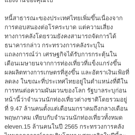
หนี้สาธารณะของประเทศไทยเพิ่มขึ้นเนื่องจาก
การตอบสนองต่อโรคระบาด แต่ความเสี่ยง
ทางการคลังโดยรวมยังคงสามารถจัดการได้
ธนาคารกล่าว กระทรวงการคลังระบุใน
แถลงการณ์ว่า เศรษฐกิจได้รับการกระตุ้นใน
เดือนเมษายนจากการท่องเที่ยวที่แข็งแกร่งขึ้น
ผลผลิตทางการเกษตรที่สูงขึ้น และอัตราเงินเฟ้อที่
ลดลง ในขณะที่ประเทศไทยอยู่ในตำแหน่งที่ดีใน
การทนต่อความผันผวนของโลก รัฐบาลระบุก่อน
หน้านี้ว่าจำนวนนักท่องเที่ยวต่างชาติโดยรวมอยู่
ที่ 9.47 ล้านคนตั้งแต่เดือนมกราคมถึงกลางเดือน
พฤษภาคม เทียบกับจำนวนนักท่องเที่ยวทั้งหมด
eleven.15 ล้านคนในปี 2565 กระทรวงการคลัง