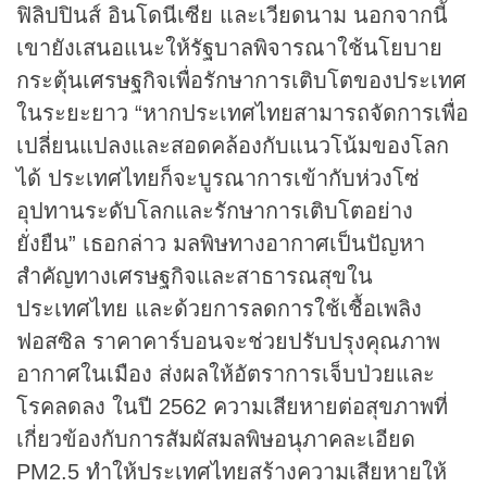
ฟิลิปปินส์ อินโดนีเซีย และเวียดนาม นอกจากนี้
เขายังเสนอแนะให้รัฐบาลพิจารณาใช้นโยบาย
กระตุ้นเศรษฐกิจเพื่อรักษาการเติบโตของประเทศ
ในระยะยาว “หากประเทศไทยสามารถจัดการเพื่อ
เปลี่ยนแปลงและสอดคล้องกับแนวโน้มของโลก
ได้ ประเทศไทยก็จะบูรณาการเข้ากับห่วงโซ่
อุปทานระดับโลกและรักษาการเติบโตอย่าง
ยั่งยืน” เธอกล่าว มลพิษทางอากาศเป็นปัญหา
สำคัญทางเศรษฐกิจและสาธารณสุขใน
ประเทศไทย และด้วยการลดการใช้เชื้อเพลิง
ฟอสซิล ราคาคาร์บอนจะช่วยปรับปรุงคุณภาพ
อากาศในเมือง ส่งผลให้อัตราการเจ็บป่วยและ
โรคลดลง ในปี 2562 ความเสียหายต่อสุขภาพที่
เกี่ยวข้องกับการสัมผัสมลพิษอนุภาคละเอียด
PM2.5 ทำให้ประเทศไทยสร้างความเสียหายให้