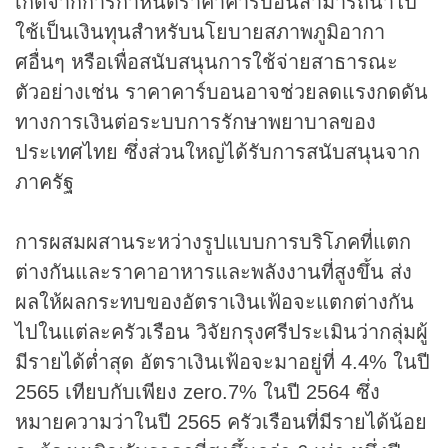
เกิดจากการกำหนดราคาคาร์บอนสามารถนำไป
ใช้เป็นเงินทุนสำหรับนโยบายสภาพภูมิอากา
ศอื่นๆ หรือเพื่อสนับสนุนการใช้จ่ายสาธารณะ
ตัวอย่างเช่น ราคาคาร์บอนอาจช่วยลดแรงกดดัน
ทางการเงินต่อระบบการรักษาพยาบาลของ
ประเทศไทย ซึ่งส่วนใหญ่ได้รับการสนับสนุนจาก
ภาครัฐ
การผสมผสานระหว่างรูปแบบการบริโภคที่แตก
ต่างกันและราคาอาหารและพลังงานที่สูงขึ้น ส่ง
ผลให้ผลกระทบของอัตราเงินเฟ้อจะแตกต่างกัน
ไปในแต่ละครัวเรือน วิจัยกรุงศรีประเมินว่ากลุ่มผู้
มีรายได้ต่ำสุด อัตราเงินเฟ้อจะมาอยู่ที่ 4.4% ในปี
2565 เทียบกับเพียง zero.7% ในปี 2564 ซึ่ง
หมายความว่าในปี 2565 ครัวเรือนที่มีรายได้น้อย