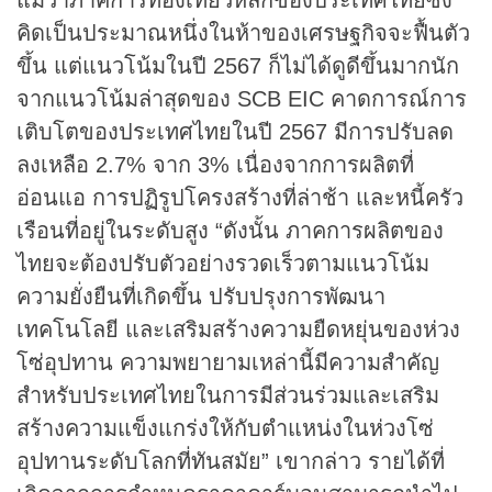
คิดเป็นประมาณหนึ่งในห้าของเศรษฐกิจจะฟื้นตัว
ขึ้น แต่แนวโน้มในปี 2567 ก็ไม่ได้ดูดีขึ้นมากนัก
จากแนวโน้มล่าสุดของ SCB EIC คาดการณ์การ
เติบโตของประเทศไทยในปี 2567 มีการปรับลด
ลงเหลือ 2.7% จาก 3% เนื่องจากการผลิตที่
อ่อนแอ การปฏิรูปโครงสร้างที่ล่าช้า และหนี้ครัว
เรือนที่อยู่ในระดับสูง “ดังนั้น ภาคการผลิตของ
ไทยจะต้องปรับตัวอย่างรวดเร็วตามแนวโน้ม
ความยั่งยืนที่เกิดขึ้น ปรับปรุงการพัฒนา
เทคโนโลยี และเสริมสร้างความยืดหยุ่นของห่วง
โซ่อุปทาน ความพยายามเหล่านี้มีความสำคัญ
สำหรับประเทศไทยในการมีส่วนร่วมและเสริม
สร้างความแข็งแกร่งให้กับตำแหน่งในห่วงโซ่
อุปทานระดับโลกที่ทันสมัย” เขากล่าว รายได้ที่