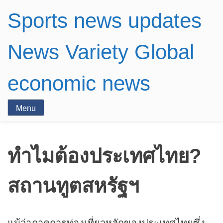
Sports news updates
News Variety Global
economic news
Menu
ทำไมต้องประเทศไทย?
สถานทูตสหรัฐฯ
แม้ว่าภาคการท่องเที่ยวหลักของประเทศไทยซึ่ง