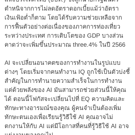
ตำหนิจากการไม่ลดอัตราดอกเบี้ยแม้ว่าอัตรา
เงินเฟ้อต่ำก็ตาม โดยได้รับความช่วยเหลือจาก
การฟื้นตัวอย่างต่อเนื่องของภาคการท่องเที่ยว
ระหว่างประเทศ การเติบโตของ GDP บางส่วน
คาดว่าจะเพิ่มขึ้นประมาณ three.4% ในปี 2566
AI จะเปลี่ยนอนาคตของการทำงานในรูปแบบ
ต่างๆ โดยเริ่มจากคนทำงาน IQ ถูกใช้เป็นตัวบ่งชี้
สำคัญในการทำนายความสำเร็จในการทำงาน
แต่ด้วยพลังของ AI มันสามารถช่วยส่วนนี้ให้คุณ
ได้ ตอนนี้โฟกัสจะเปลี่ยนไปที่ EQ ความคิดและ
ทักษะทางอารมณ์ของคุณ ผู้คนจำเป็นต้องเพิ่ม
ทักษะตนเองเพื่อเรียนรู้วิธีใช้ AI คุณอาจไม่
ตกงานให้กับ AI แต่มีโอกาสที่คนที่รู้วิธีใช้ AI อาจ
แย่งงานของคุณไป