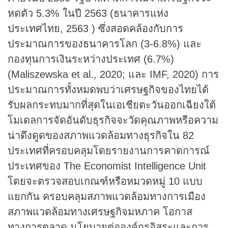
หดตัว 5.3% ในปี 2563 (ธนาคารแห่ง
ประเทศไทย, 2563 ) ซึ่งสอดคล้องกับการ
ประมาณการของธนาคารโลก (3-6.8%) และ
กองทุนการเงินระหว่างประเทศ (6.7%)
(Maliszewska et al., 2020; และ IMF, 2020) การ
ประมาณการทั้งหมดพบว่าเศรษฐกิจของไทยได้
รับผลกระทบมากที่สุดในเอเชียตะวันออกเฉียงใต้
โมเดลการจัดอันดับธุรกิจจะวัดคุณภาพหรือความ
น่าดึงดูดของสภาพแวดล้อมทางธุรกิจใน 82
ประเทศที่ครอบคลุมโดยรายงานการคาดการณ์
ประเทศของ The Economist Intelligence Unit
โดยจะตรวจสอบเกณฑ์หรือหมวดหมู่ 10 แบบ
แยกกัน ครอบคลุมสภาพแวดล้อมทางการเมือง
สภาพแวดล้อมทางเศรษฐกิจมหภาค โอกาส
ทางการตลาด นโยบายต่อองค์กรอิสระและการ