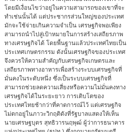
โดยมีเงื่อนไขว่าอยู่ในความสามารถของเขาที่จะ
ทำเช่นนั้นได้ แต่ประชากรส่วนใหญ่ของประเทศ
มักจะใช้จ่ายเกินความจำเป็น เศรษฐกิจพอเพียง
สามารถนำไปสู่เป้าหมายในการสร้างเสถียรภาพ
ทางเศรษฐกิจได้ โดยพื้นฐานแล้วประเทศไทยเป็น
ประเทศเกษตรกรรม ดังนั้นเศรษฐกิจของประเทศ
จึงควรให้ความสำคัญกับเศรษฐกิจเกษตรและ
เสถียรภาพทางอาหารเพื่อสร้างระบบเศรษฐกิจที่
มั่นคงในระดับหนึ่ง ซึ่งเป็นระบบเศรษฐกิจที่
สามารถช่วยลดความเสี่ยงหรือความไม่มั่นคงทาง
เศรษฐกิจได้ในระยะยาว การเติบโตของ
ประเทศไทยช้ากว่าที่คาดการณ์ไว้ แต่เศรษฐกิจ
ไม่ตกอยู่ในภาวะวิกฤติดังที่รัฐบาลแสดงให้เห็น
นายเศรษฐบุตร สุทธิวารนฤพุฒ์ ผู้ว่าการธนาคาร
แห่งประเทศไทย (ธปท.) ซึ่งถูกนายกรัฐมนตรี