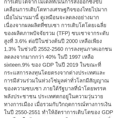
การเติบโตจากโมเดลที่เน้นการส่งออกซึ่งขับ
เคลื่อนการเติบโตทางเศรษฐกิจของไทยไปมาก
เมื่อไม่นานมานี้ ดูเหมือนจะลดลงอย่างมาก
เนื่องจากผลผลิตที่ซบเซา การเติบโตโดยเฉลี่ย
ของผลิตภาพปัจจัยรวม (TFP) ซบเซาจากระดับ
สูงที่ 3.6% ต่อปีในช่วงต้นปี 2000 เหลือเพียง
1.3% ในช่วงปี 2552-2560 การลงทุนภาคเอกชน
ลดลงจากมากกว่า 40% ในปี 1997 เหลือ
sixteen.9% ของ GDP ในปี 2019 ในขณะที่
กระแสการลงทุนโดยตรงจากต่างประเทศและ
การมีส่วนร่วมในห่วงโซ่มูลค่าทั่วโลกมีสัญญาณ
ของความซบเซา ภายใต้รัฐบาลที่นำโดยพรรค
พลังประชาชน ประเทศตกอยู่ในความวุ่นวาย
ทางการเมือง เมื่อรวมกับวิกฤตการณ์ทางการเงิน
ในปี 2550-2551 ทำให้อัตราการเติบโตของ GDP