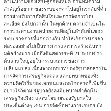
ดำเนินงานของเศรษฐกิจทั้งหมด ด้านที่มีความ
สำคัญน้อยกว่าของระบบจะตกไปอยู่ในระดับที่ต่ำ
กว่าสำหรับการตัดสินใจและการจัดการโดย
ละเอียด ยิ่งไปกว่านั้น ในทุกด้าน ความจำเป็นใน
การประสานงานหน่วยงานที่อยู่ในลำดับชั้นของ
ระบบราชการที่แตกต่างกัน ทำให้เกิดการเจรจา
ต่อรองอย่างไม่เป็นทางการและการสร้างฉันทา
มติอย่างมาก เมื่อถึงต้นศตวรรษที่ 21 ระบบข้าง
ต้นส่วนใหญ่อยู่ในกระบวนการของการ
เปลี่ยนแปลง เนื่องจากบทบาทของรัฐบาลกลางใน
การจัดการเศรษฐกิจลดลง และบทบาทของทั้ง
ความคิดริเริ่มของเอกชนและกลไกตลาดก็เพิ่มขึ้น
อย่างไรก็ตาม รัฐบาลยังคงมีบทบาทสำคัญใน
เศรษฐกิจเมือง และนโยบายของรัฐบาลใน
ประเด็นต่างๆ เช่น การจัดซื้อทางการเกษตร ยัง