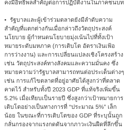
คงมีอิทธิพลสำคัญต่อการปฏิบัติงานในภาคชนบท
• รัฐบาลและผู้เข้าร่วมตลาดยังมีลำดับความ
สำคัญที่แตกต่างกันเมื่อกล่าวถึงวัตถุประสงค์
นโยบาย ผู้กำหนดนโยบายมุ่งเน้นไปที่ทั้งเป้า
หมายระดับมหภาค (การเติบโต อัตราเงินเฟ้อ
การว่างงาน) และการเปลี่ยนแปลงเชิงโครงสร้าง
เช่น วัตถุประสงค์ทางสังคมและความมั่นคง ซึ่ง
หมายความว่ารัฐบาลสามารถทนต่อประเด็นต่างๆ
เช่น การแก้ไขตลาดที่อยู่อาศัยได้สูงกว่าที่ตลาด
คาดไว้ สำหรับทั้งปี 2023 GDP ที่แท้จริงเพิ่มขึ้น
5.2% เมื่อเทียบเป็นรายปี ซึ่งสูงกว่าเป้าหมายการ
เติบโตอย่างเป็นทางการที่ “ประมาณ 5%” เล็ก
น้อย ในขณะที่การเติบโตของ GDP ที่ระบุนั้นถูก
กลั่นกรองจากแรงกดดันจากภาวะเงินฝืดที่ลึกขึ้น