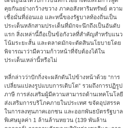
คุยกันอย่างกว้างขวาง ภาคอสังหาริมทรัพย์ ความ
เชื่อมั่นที่อ่อนแอ และหนี้ของรัฐบาลท้องถิ่นเป็น
ประเด็นหลักสามประเด็นที่มักจะนึกถึงเป็นอันดับ
แรก สิ่งเหล่านี้ถือเป็นข้อกังวลที่สำคัญสำหรับแนว
โน้มระยะสั้น และตลาดมักจะตัดสินนโยบายโดย
พิจารณาว่ามีความก้าวหน้าที่จับต้องได้ใน
ประเด็นเหล่านี้หรือไม่
หลี่กล่าวว่าปักกิ่งจะผลักดันไปข้างหน้าด้วย “การ
เปลี่ยนแปลงรูปแบบการเติบโต” รวมถึงการปฏิรูป
ภาษี การส่งเสริมผู้มีความสามารถด้านเทคโนโลยี
ส่งเสริมการบริโภคภายในประเทศ ขจัดอุปสรรค
ในการลงทุนภาคเอกชน และออกพันธบัตรรัฐบาล
พิเศษมูลค่า 1 ล้านล้านหยวน (139 พันล้าน