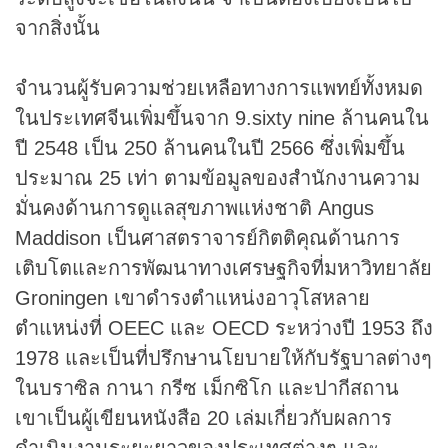
จากสิ่งนั้น
จำนวนผู้รับความช่วยเหลือทางการแพทย์ทั้งหมด
ในประเทศจีนเพิ่มขึ้นจาก 9.sixty nine ล้านคนใน
ปี 2548 เป็น 250 ล้านคนในปี 2566 ซึ่งเพิ่มขึ้น
ประมาณ 25 เท่า ตามข้อมูลของสำนักงานความ
มั่นคงด้านการดูแลสุขภาพแห่งชาติ Angus
Maddison เป็นศาสตราจารย์กิตติคุณด้านการ
เติบโตและการพัฒนาทางเศรษฐกิจที่มหาวิทยาลัย
Groningen เขาดำรงตำแหน่งอาวุโสหลาย
ตำแหน่งที่ OEEC และ OECD ระหว่างปี 1953 ถึง
1978 และเป็นที่ปรึกษานโยบายให้กับรัฐบาลต่างๆ
ในบราซิล กานา กรีซ เม็กซิโก และปากีสถาน
เขาเป็นผู้เขียนหนังสือ 20 เล่มเกี่ยวกับผลการ
ดำเนินงานระยะยาวของประเทศต่างๆ และ