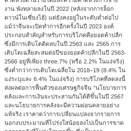
งาน พังทลายลงในปี 2022 (หลังจากการล็อก
ดาวน์ในเซี่ยงไฮ้) แต่ยังคงอยู่ในระดับต่ำต่อไป
แม้ว่าจีนจะเปิดทำการอีกครั้งในปี 2023 องค์
ประกอบสำคัญสำหรับการบริโภคคือยอดค้าปลีก
ซึ่งมีการเติบโตติดลบในปี 2563 และ 2565 การ
เติบโตเฉลี่ยสะสมต่อปีของยอดค้าปลีกในปี 2563-
2566 อยู่ที่เพียง three.7% (หรือ 2.2% ในแง่จริง)
ซึ่งต่ำกว่าการเติบโตเฉลี่ยใน 2018–19 (8.4% ใน
แง่ระบุและ 6.4% ในแง่จริง) การบริโภคที่ลดลงนี้
ส่งผลต่อการฟื้นตัวของเศรษฐกิจจีน “นโยบายการ
คลังและการเงินจะประสานกันได้ดีขึ้นในปี 2567
และนโยบายการคลังจะมีความผ่อนคลายอย่าง
แท้จริง เราคาดว่าการเปลี่ยนแปลงจากรายการ
นอกงบประมาณที่โปร่งใสน้อยลงไปเป็นการขาด