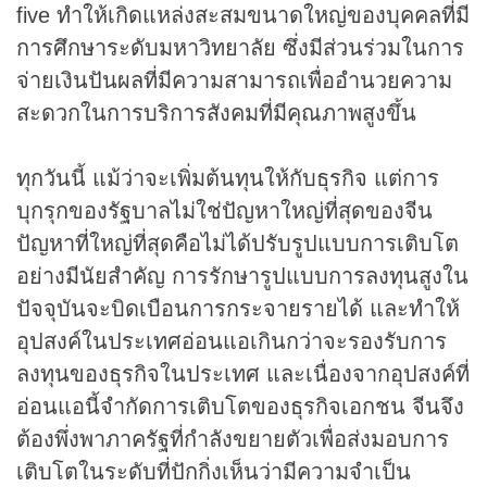
five ทำให้เกิดแหล่งสะสมขนาดใหญ่ของบุคคลที่มี
การศึกษาระดับมหาวิทยาลัย ซึ่งมีส่วนร่วมในการ
จ่ายเงินปันผลที่มีความสามารถเพื่ออำนวยความ
สะดวกในการบริการสังคมที่มีคุณภาพสูงขึ้น
ทุกวันนี้ แม้ว่าจะเพิ่มต้นทุนให้กับธุรกิจ แต่การ
บุกรุกของรัฐบาลไม่ใช่ปัญหาใหญ่ที่สุดของจีน
ปัญหาที่ใหญ่ที่สุดคือไม่ได้ปรับรูปแบบการเติบโต
อย่างมีนัยสำคัญ การรักษารูปแบบการลงทุนสูงใน
ปัจจุบันจะบิดเบือนการกระจายรายได้ และทำให้
อุปสงค์ในประเทศอ่อนแอเกินกว่าจะรองรับการ
ลงทุนของธุรกิจในประเทศ และเนื่องจากอุปสงค์ที่
อ่อนแอนี้จำกัดการเติบโตของธุรกิจเอกชน จีนจึง
ต้องพึ่งพาภาครัฐที่กำลังขยายตัวเพื่อส่งมอบการ
เติบโตในระดับที่ปักกิ่งเห็นว่ามีความจำเป็น