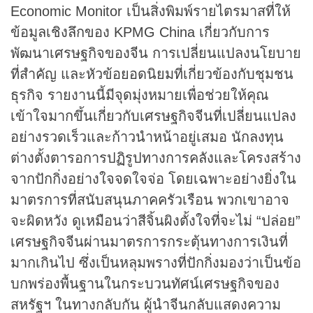
Economic Monitor เป็นสิ่งพิมพ์รายไตรมาสที่ให้
ข้อมูลเชิงลึกของ KPMG China เกี่ยวกับการ
พัฒนาเศรษฐกิจของจีน การเปลี่ยนแปลงนโยบาย
ที่สำคัญ และหัวข้อยอดนิยมที่เกี่ยวข้องกับชุมชน
ธุรกิจ รายงานนี้มีจุดมุ่งหมายเพื่อช่วยให้คุณ
เข้าใจมากขึ้นเกี่ยวกับเศรษฐกิจจีนที่เปลี่ยนแปลง
อย่างรวดเร็วและก้าวนำหน้าอยู่เสมอ นักลงทุน
ต่างตั้งตารอการปฏิรูปทางการคลังและโครงสร้าง
จากปักกิ่งอย่างใจจดใจจ่อ โดยเฉพาะอย่างยิ่งใน
มาตรการที่สนับสนุนภาคครัวเรือน พวกเขาอาจ
จะผิดหวัง ดูเหมือนว่าสีจิ้นผิงตั้งใจที่จะไม่ “ปล่อย”
เศรษฐกิจจีนผ่านมาตรการกระตุ้นทางการเงินที่
มากเกินไป ซึ่งเป็นหลุมพรางที่ปักกิ่งมองว่าเป็นข้อ
บกพร่องพื้นฐานในกระบวนทัศน์เศรษฐกิจของ
สหรัฐฯ ในทางกลับกัน ผู้นำจีนกลับแสดงความ