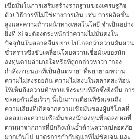
เชื่อมั่นในการเสริมสร้างรากฐานของเศรษฐกิจ
ด้วยวิธีการที่ไม่ใช่ทางการเงิน เช่น การผลิตขั้น
สูงและความก้าวหน้าทางเทคโนโลยี จำเป็นอย่าง
ยิ่งที่ Xi จะต้องตระหนักว่าความไม่มั่นคงใน
ปัจจุบันในตลาดจีนขยายไปไกลกว่าความผันผวน
ชั่วคราวซึ่งขับเคลื่อนโดยความเชื่อมั่นของนัก
ลงทุนตามอำเภอใจหรือที่ถูกกล่าวหาว่า “กอง
กำลังภายนอกที่เป็นอันตราย” ที่พยายามหว่าน
ความไม่ลงรอยกัน ความไม่สงบในตลาดสะท้อน
ให้เห็นถึงความท้าทายเชิงระบบที่ลึกซึ้งยิ่งขึ้น การ
ชะลอตัวเมื่อเร็วๆ นี้เป็นการเตือนที่ชัดเจนถึง
ความเสี่ยงที่เกิดจากความเชื่อมั่นของผู้บริโภคที่
ลดลงและความเชื่อมั่นของนักลงทุนที่ลดลง ผลที่
ตามมาจากการที่ปักกิ่งเน้นย้ำด้านความปลอดภัย
มากเกินไป มาตรการกำกับดูแลที่ไม่ชัดเจน และ