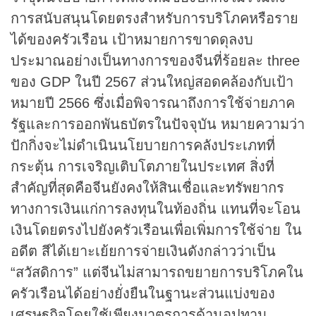
การสนับสนุนโดยตรงสำหรับการบริโภคหรือราย
ได้ของครัวเรือน เป้าหมายการขาดดุลงบ
ประมาณอย่างเป็นทางการของจีนที่ร้อยละ three
ของ GDP ในปี 2567 ส่วนใหญ่สอดคล้องกับเป้า
หมายปี 2566 ซึ่งเมื่อพิจารณาถึงการใช้จ่ายภาค
รัฐและการออกพันธบัตรในปัจจุบัน หมายความว่า
ปักกิ่งจะไม่ดำเนินนโยบายการคลังประเภทที่
กระตุ้น การเจริญเติบโตภายในประเทศ สิ่งที่
สำคัญที่สุดคือจีนยังคงให้สินเชื่อและทรัพยากร
ทางการเงินแก่การลงทุนในท้องถิ่น แทนที่จะโอน
เงินโดยตรงไปยังครัวเรือนเพื่อเพิ่มการใช้จ่าย ใน
อดีต สีได้เยาะเย้ยการจ่ายเงินดังกล่าวว่าเป็น
“สวัสดิการ” แต่จีนไม่สามารถขยายการบริโภคใน
ครัวเรือนได้อย่างยั่งยืนในฐานะส่วนแบ่งของ
เศรษฐกิจโดยใช้เพียงมาตรการด้านอุปทาน