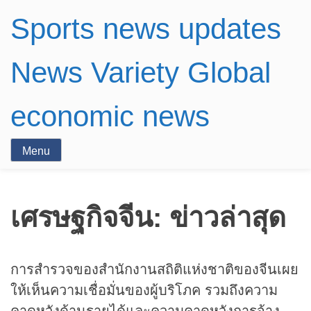
Sports news updates
News Variety Global
economic news
Menu
เศรษฐกิจจีน: ข่าวล่าสุด
การสำรวจของสำนักงานสถิติแห่งชาติของจีนเผย
ให้เห็นความเชื่อมั่นของผู้บริโภค รวมถึงความ
คาดหวังด้านรายได้และความคาดหวังการจ้าง