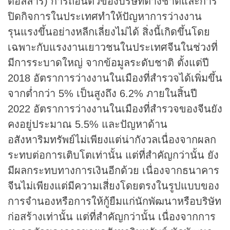
ดอลลาร์) การถอนตัวของบริษัทต่างชาติและการ
ปิดกิจการในประเทศทำให้ปัญหาการว่างงาน
รุนแรงขึ้นอย่างหลีกเลี่ยงไม่ได้ สิ่งนี้เกิดขึ้นโดย
เฉพาะกับแรงงานเยาวชนในประเทศจีนในช่วงที่
มีการระบาดใหญ่ จากข้อมูลระดับชาติ ตั้งแต่ปี
2018 อัตราการว่างงานในเมืองที่สำรวจได้เพิ่มขึ้น
จากต่ำกว่า 5% เป็นสูงถึง 6.2% ภายในสิ้นปี
2022 อัตราการว่างงานในเมืองที่สำรวจของจีนยัง
คงอยู่ประมาณ 5.5% และปัญหาด้าน
อสังหาริมทรัพย์ไม่เพียงแต่น่ากังวลเนื่องจากผลก
ระทบต่อการเติบโตเท่านั้น แต่ที่สำคัญกว่านั้น ยัง
มีผลกระทบทางการเงินอีกด้วย เนื่องจากธนาคาร
จีนไม่เพียงแต่มีความเสี่ยงโดยตรงในรูปแบบของ
การจำนองหรือการให้กู้ยืมแก่นักพัฒนาหรือบริษัท
ก่อสร้างเท่านั้น แต่ที่สำคัญกว่านั้น เนื่องจากการ