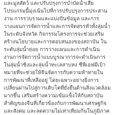
และมูลสัตว์ และปรับปรุงการบำบัดน้ำเสีย
โปรแกรมนี้มุ่งเน้นไปที่การปรับปรุงการประสาน
งาน การรวบรวมและแบ่งปันข้อมูล และการ
วางแผนการจัดการน้ำและการจัดสรรทั่วทั้งลุ่มน้ำ
ในระดับจังหวัด กิจกรรมโครงการจะช่วยเสริม
สร้างนโยบายและการตอบสนองของสถาบัน ใน
ระดับลุ่มน้ำย่อย การวางแผนและการดำเนิน
งานการจัดการน้ำแบบบูรณาการจะดำเนินการ
ในลุ่มน้ำชิงและลุ่มน้ำทะเลสาบหง ซีพีเอฟมีเป้า
หมายที่จะช่วยให้จีนจัดการกับความท้าทายใน
การพัฒนาที่เหลืออยู่ โดยเฉพาะอย่างยิ่งการ
เปลี่ยนผ่านไปสู่การเติบโตที่ยั่งยืนด้านสิ่งแวดล้อม
มากขึ้น เสริมสร้างความเข้มแข็งให้กับสถาบัน
สำคัญของจีนที่เกี่ยวข้องกับการพัฒนาเศรษฐกิจ
และสังคม และลดความไม่เท่าเทียมกันในภูมิภาค