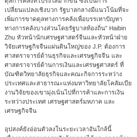
ดุลการคลังที่โปร่งใสมากขึ้น ซึ่งเป็นการ
เปลี่ยนแปลงเชิงบวก รัฐบาลกลางมีแนวโน้มที่จะ
เพิ่มการขาดดุลทางการคลังเพื่อบรรเทาปัญหา
ทางการคลังบางส่วนโดยรัฐบาลท้องถิ่น” Haibin
Zhu หัวหน้านักเศรษฐศาสตร์จีนและหัวหน้าฝ่าย
วิจัยเศรษฐกิจจีนแผ่นดินใหญ่ของ J.P. ต้องการ
ศาสตราจารย์ด้านธุรกิจและเศรษฐกิจจีน และ
ศาสตราจารย์ด้านการเงินและเศรษฐศาสตร์ ที่
บัณฑิตวิทยาลัยธุรกิจและคณะกิจการระหว่าง
ประเทศและสาธารณะแห่งมหาวิทยาลัยโคลัมเบีย
งานวิจัยของเขามุ่งเน้นไปที่การค้าและการเงิน
ระหว่างประเทศ เศรษฐศาสตร์มหภาค และ
เศรษฐกิจจีน
อุปสงค์ยังอ่อนตัวลงในระยะเวลาอันใกล้นี้