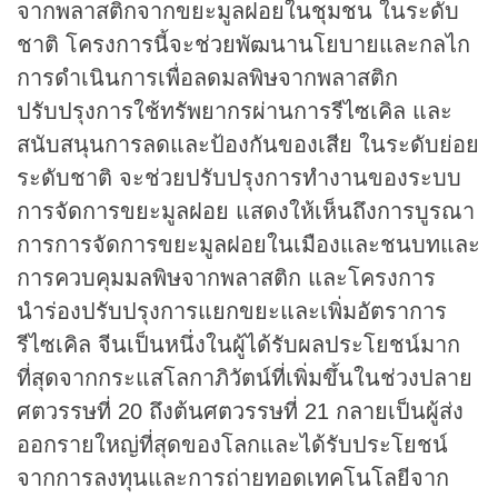
จากพลาสติกจากขยะมูลฝอยในชุมชน ในระดับ
ชาติ โครงการนี้จะช่วยพัฒนานโยบายและกลไก
การดำเนินการเพื่อลดมลพิษจากพลาสติก
ปรับปรุงการใช้ทรัพยากรผ่านการรีไซเคิล และ
สนับสนุนการลดและป้องกันของเสีย ในระดับย่อย
ระดับชาติ จะช่วยปรับปรุงการทำงานของระบบ
การจัดการขยะมูลฝอย แสดงให้เห็นถึงการบูรณา
การการจัดการขยะมูลฝอยในเมืองและชนบทและ
การควบคุมมลพิษจากพลาสติก และโครงการ
นำร่องปรับปรุงการแยกขยะและเพิ่มอัตราการ
รีไซเคิล จีนเป็นหนึ่งในผู้ได้รับผลประโยชน์มาก
ที่สุดจากกระแสโลกาภิวัตน์ที่เพิ่มขึ้นในช่วงปลาย
ศตวรรษที่ 20 ถึงต้นศตวรรษที่ 21 กลายเป็นผู้ส่ง
ออกรายใหญ่ที่สุดของโลกและได้รับประโยชน์
จากการลงทุนและการถ่ายทอดเทคโนโลยีจาก