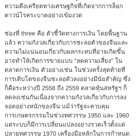
ความตึงเครียดทางเศรษฐกิจที่เกิดจากการล็อก
ดาวน์โรคระบาดอย่างเข้มงวด
ช่องที่ three คือ ตัวชี้วัดทางการเงิน โดยพื้นฐาน
แล้ว ความกังวลเกี่ยวกับการชะลอตัวของจีนและ
ความไม่แน่นอนเกี่ยวกับผลกระทบที่อาจเกิดขึ้น
อาจทำให้เกิดการขายแบบ “ลดความเสี่ยง” ใน
ตลาดการเงิน ตัวอย่างเช่น ในช่วงครั้งสุดท้ายที่
การเติบโตของจีนชะลอตัวลงอย่างมีนัยสำคัญ ซึ่ง
ก็คือระหว่างปี 2558 ถึง 2559 ตลาดหุ้นสหรัฐฯ ก็
ลดลงเช่นกันเนื่องจากความกังวลเกี่ยวกับการลง
จอดอย่างหนักของจีน แม้ว่ารัฐจะควบคุม
การเกษตรกรรมในช่วงทศวรรษ 1950 และ 1960
แต่ระบบก็มีการเปลี่ยนแปลงอย่างรวดเร็วตั้งแต่
ปลายทศวรรษ 1970 เครื่องมือหลักในการกำหนด