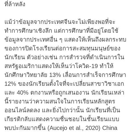
ที่ล้าหลัง
แม้ว่าข้อมูลจากประเทศจีนจะไม่เพียงพอที่จะ
ทำการศึกษาเชิงลึก แต่การศึกษาที่มีอยู่โดยใช้
ข้อมูลจากประเทศอื่น ๆ แสดงให้เห็นถึงผลกระทบ
ของการปิดโรงเรียนต่อการสะสมทุนมนุษย์ของ
นักเรียน ตัวอย่างเช่น การสำรวจที่ดำเนินการใน
สหรัฐอเมริกาแสดงให้เห็นว่าโควิด-19 ทำให้
นักศึกษาวิทยาลัย 13% เลื่อนการสำเร็จการศึกษา
12% ของนักเรียนตั้งใจที่จะเปลี่ยนสาขาวิชาเอก
และ 40% ตกงานหรือถูกเสนองาน นักเรียนเหล่า
นี้รายงานว่าความสนใจในการเรียนหลักสูตร
ออนไลน์ลดลง และยิ่งไปกว่านั้น นักเรียนที่เป็น
เกียรติกลับแสดงความชื่นชอบในชั้นเรียนแบบ
พบปะกันมากขึ้น (Aucejo et al., 2020) China