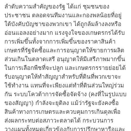
ลำดับความสำคัญของรัฐ ได้แก่ ชุมชนของ
ประชาชน ตลอดจนทีมงานและกองพลน้อยที่อยู่
ใต้บังคับบัญชาของพวกเขา ได้ถูกล้มล้างลงหรือ
อ่อนแอลงอย่างมาก แรงจูงใจของเกษตรกรได้รับ
การเพิ่มขึ้นทั้งจากการเพิ่มขึ้นของราคาสินค้า
เกษตรที่รัฐจัดซื้อและการอนุญาตให้ขายการผลิต
ส่วนเกินในตลาดเสรี อนุญาตให้มีเสรีภาพมากขึ้น
ในการเลือกพืชที่จะปลูก และเกษตรกรรายย่อยได้
รับอนุญาตให้ทำสัญญาสำหรับที่ดินที่พวกเขาจะ
ใช้ทำงาน แทนที่จะเพียงแต่ทำที่ดินส่วนใหญ่ร่วม
กัน ระบบโควต้าการจัดซื้อจัดจ้าง (คงที่ในรูปแบบ
ของสัญญา) กำลังจะยุติลง แม้ว่ารัฐจะยังคงซื้อ
สินค้าทางการเกษตรและควบคุมการเกินดุลเพื่อ
ส่งผลกระทบต่อสภาวะตลาดได้ กระบวนการ
วางแผนทั้งหมดเกี่ยวข้องกับการปรึกษาหารือและ