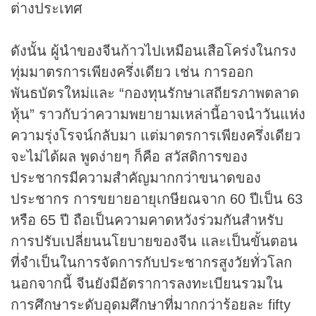
ต่างประเทศ
ดังนั้น ผู้นำของจีนก้าวไปเหมือนเสือโคร่งในกรง
ทุ่มมาตรการเพียงครึ่งเดียว เช่น การออก
พันธบัตรใหม่และ “กองทุนรักษาเสถียรภาพตลาด
หุ้น” ราวกับว่าความพยายามเหล่านี้อาจนำวันแห่ง
ความรุ่งโรจน์กลับมา แต่มาตรการเพียงครึ่งเดียว
จะไม่ได้ผล พูดง่ายๆ ก็คือ สวัสดิการของ
ประชากรมีความสำคัญมากกว่าขนาดของ
ประชากร การขยายอายุเกษียณจาก 60 ปีเป็น 63
หรือ 65 ปี ถือเป็นความคาดหวังร่วมกันสำหรับ
การปรับเปลี่ยนนโยบายของจีน และเป็นขั้นตอน
ที่จำเป็นในการจัดการกับประชากรสูงวัยทั่วโลก
นอกจากนี้ จีนยังมีอัตราการลงทะเบียนรวมใน
การศึกษาระดับอุดมศึกษาที่มากกว่าร้อยละ fifty