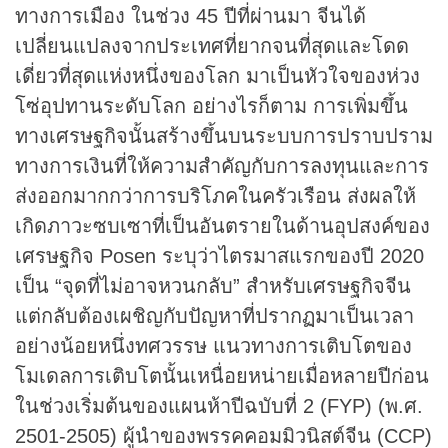
ทางการเมือง ในช่วง 45 ปีที่ผ่านมา จีนได้
เปลี่ยนแปลงจากประเทศที่ยากจนที่สุดและโดด
เดี่ยวที่สุดแห่งหนึ่งของโลก มาเป็นหัวใจของห่วง
โซ่อุปทานระดับโลก อย่างไรก็ตาม การเพิ่มขึ้น
ทางเศรษฐกิจนั้นสร้างขึ้นบนระบบการปราบปราม
ทางการเงินที่ให้ความสำคัญกับการลงทุนและการ
ส่งออกมากกว่าการบริโภคในครัวเรือน ส่งผลให้
เกิดภาวะซบเซาที่เป็นอันตรายในด้านอุปสงค์ของ
เศรษฐกิจ Posen ระบุว่าไตรมาสแรกของปี 2020
เป็น “จุดที่ไม่อาจหวนกลับ” สำหรับเศรษฐกิจจีน
แต่กลับต้องเผชิญกับปัญหาที่ปรากฏมาเป็นเวลา
อย่างน้อยหนึ่งทศวรรษ แนวทางการเติบโตของ
โมเดลการเติบโตนั้นเหนื่อยหน่ายเมื่อหลายปีก่อน
ในช่วงเริ่มต้นของแผนห้าปีฉบับที่ 2 (FYP) (พ.ศ.
2501-2505) ผู้นำของพรรคคอมมิวนิสต์จีน (CCP)