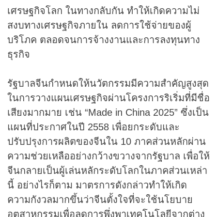
เศรษฐกิจโลก ในทางกลับกัน ทำให้เกิดความไม่
สงบทางเศรษฐกิจภายใน ลดการใช้จ่ายของผู้
บริโภค ตลอดจนการจ้างงานและการลงทุนทาง
ธุรกิจ
รัฐบาลจีนกำหนดให้นวัตกรรมมีความสำคัญสูงสุด
ในการวางแผนเศรษฐกิจผ่านโครงการริเริ่มที่มีชื่อ
เสียงมากมาย เช่น “Made in China 2025” ซึ่งเป็น
แผนที่ประกาศในปี 2558 เพื่อยกระดับและ
ปรับปรุงการผลิตของจีนใน 10 ภาคส่วนหลักผ่าน
ความช่วยเหลืออย่างกว้างขวางจากรัฐบาล เพื่อให้
จีนกลายเป็นผู้เล่นหลักระดับโลกในภาคส่วนเหล่า
นี้ อย่างไรก็ตาม มาตรการดังกล่าวทำให้เกิด
ความกังวลมากขึ้นว่าจีนตั้งใจที่จะใช้นโยบาย
อุตสาหกรรมเพื่อลดการพึ่งพาเทคโนโลยีจากต่าง