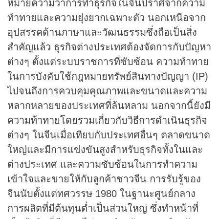
หมายความว่าการทำธุรกิจในจีนปราศจากความ
ท้าทายและความยุ่งยากเฉพาะตัว นอกเหนือจาก
อุปสรรคด้านภาษาและวัฒนธรรมซึ่งถือเป็นสิ่ง
สำคัญแล้ว ธุรกิจต่างประเทศต้องจัดการกับปัญหา
ต่างๆ ตั้งแต่ระบบราชการที่ซับซ้อน ความท้าทาย
ในการบังคับใช้กฎหมายทรัพย์สินทางปัญญา (IP)
ไปจนถึงการควบคุมคุณภาพและขนาดและความ
หลากหลายของประเทศที่ล้นหลาม นอกจากนี้ยังมี
ความท้าทายโดยรวมเกี่ยวกับวิธีการดำเนินธุรกิจ
ต่างๆ ในจีนเมื่อเทียบกับประเทศอื่นๆ ตลาดขนาด
ใหญ่และมีการแข่งขันสูงสำหรับธุรกิจทั้งในและ
ต่างประเทศ และความซับซ้อนในการทำความ
เข้าใจและขายให้กับลูกค้าชาวจีน การรับรู้ของ
จีนนับตั้งแต่ทศวรรษ 1980 ในฐานะศูนย์กลาง
การผลิตที่มีต้นทุนต่ำเป็นส่วนใหญ่ ซึ่งทำหน้าที่