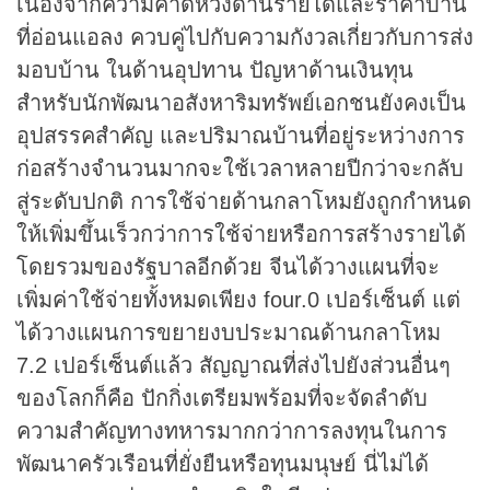
เนื่องจากความคาดหวังด้านรายได้และราคาบ้าน
ที่อ่อนแอลง ควบคู่ไปกับความกังวลเกี่ยวกับการส่ง
มอบบ้าน ในด้านอุปทาน ปัญหาด้านเงินทุน
สำหรับนักพัฒนาอสังหาริมทรัพย์เอกชนยังคงเป็น
อุปสรรคสำคัญ และปริมาณบ้านที่อยู่ระหว่างการ
ก่อสร้างจำนวนมากจะใช้เวลาหลายปีกว่าจะกลับ
สู่ระดับปกติ การใช้จ่ายด้านกลาโหมยังถูกกำหนด
ให้เพิ่มขึ้นเร็วกว่าการใช้จ่ายหรือการสร้างรายได้
โดยรวมของรัฐบาลอีกด้วย จีนได้วางแผนที่จะ
เพิ่มค่าใช้จ่ายทั้งหมดเพียง four.0 เปอร์เซ็นต์ แต่
ได้วางแผนการขยายงบประมาณด้านกลาโหม
7.2 เปอร์เซ็นต์แล้ว สัญญาณที่ส่งไปยังส่วนอื่นๆ
ของโลกก็คือ ปักกิ่งเตรียมพร้อมที่จะจัดลำดับ
ความสำคัญทางทหารมากกว่าการลงทุนในการ
พัฒนาครัวเรือนที่ยั่งยืนหรือทุนมนุษย์ นี่ไม่ได้