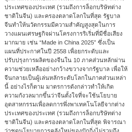
ประเทศของประเทศ (รวมถึงการล็อกบริษัทต่าง
ชาติในจีน) และครองตลาดโลกในที่สุด รัฐบาล
จีนทำให้นวัตกรรมมีความสำคัญสูงสุดในการ
วางแผนเศรษฐกิจผ่านโครงการริเริ่มที่มีชื่อเสียง
มากมาย เช่น “Made in China 2025” ซึ่งเป็น
แผนที่ประกาศในปี 2558 เพื่อยกระดับและ
ปรับปรุงการผลิตของจีนใน 10 ภาคส่วนหลักผ่าน
ความช่วยเหลืออย่างกว้างขวางจากรัฐบาล เพื่อให้
จีนกลายเป็นผู้เล่นหลักระดับโลกในภาคส่วนเหล่า
นี้ อย่างไรก็ตาม มาตรการดังกล่าวทำให้เกิด
ความกังวลมากขึ้นว่าจีนตั้งใจที่จะใช้นโยบาย
อุตสาหกรรมเพื่อลดการพึ่งพาเทคโนโลยีจากต่าง
ประเทศของประเทศ (รวมถึงการล็อกบริษัทต่าง
ชาติในจีน) และครองตลาดโลกในที่สุด พิจารณา
ว่าชุดนโยบายการคลังใหม่ของปักกิ่งไม่รวมถึง