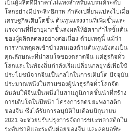
เป็นผู้ผลิตที่มีราคาไม่แพงสำหรับแบรนด์ระดับ
โลกอย่างมีประสิทธิภาพ กำลังเปลี่ยนแปลงไปเมื่อ
เศรษฐกิจเติบโตขึ้น ต้นทุนแรงงานที่เพิ่มขึ้นและ
แรงงานที่มีอายุมากขึ้นส่งผลให้อัตรากำไรขั้นต้น
ของผู้ผลิตลดลงอย่างต่อเนื่อง ด้วยเหตุนี้ แม้ว่า
การหาเหตุผลเข้าข้างตนเองด้านต้นทุนยังคงเป็น
คุณลักษณะที่น่าสนใจของตลาดจีน แต่ธุรกิจทั่ว
โลกและในท้องถิ่นกำลังเริ่มเปลี่ยนกลยุทธ์เพื่อใช้
ประโยชน์จากจีนเป็นกลไกในการเติบโต ปัจจุบัน
ประมาณหนึ่งในสามของผู้นำธุรกิจทั่วโลกจัด
อันดับให้จีนเป็นหนึ่งในสามภูมิภาคชั้นนำที่สร้าง
การเติบโตในปีหน้า โครงการลดขยะพลาสติก
ของจีน ซึ่งได้รับการอนุมัติในเดือนมิถุนายน
2021 จะช่วยปรับปรุงการจัดการขยะพลาสติกใน
ระดับชาติและระดับย่อยของจีน และลดมลพิษ