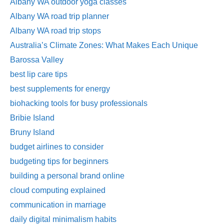
Albany WA outdoor yoga classes
Albany WA road trip planner
Albany WA road trip stops
Australia’s Climate Zones: What Makes Each Unique
Barossa Valley
best lip care tips
best supplements for energy
biohacking tools for busy professionals
Bribie Island
Bruny Island
budget airlines to consider
budgeting tips for beginners
building a personal brand online
cloud computing explained
communication in marriage
daily digital minimalism habits