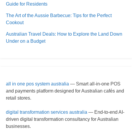
Guide for Residents
The Art of the Aussie Barbecue: Tips for the Perfect
Cookout
Australian Travel Deals: How to Explore the Land Down
Under on a Budget
all in one pos system australia
— Smart all-in-one POS
and payments platform designed for Australian cafés and
retail stores.
digital transformation services australia
— End-to-end AI-
driven digital transformation consultancy for Australian
businesses.