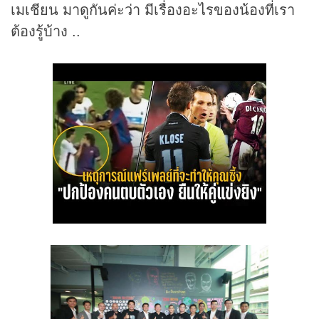
เมเชียน มาดูกันค่ะว่า มีเรื่องอะไรของน้องที่เรา
ต้องรู้บ้าง ..