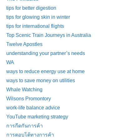
tips for better digestion
tips for glowing skin in winter
tips for international flights
Top Scenic Train Journeys in Australia
Twelve Apostles
understanding your partner’s needs
WA
ways to reduce energy use at home
ways to save money on utilities
Whale Watching
Wilsons Promontory
work-life balance advice
YouTube marketing strategy
การกีดกันการค้า
การตอบโต้ทางการค้า