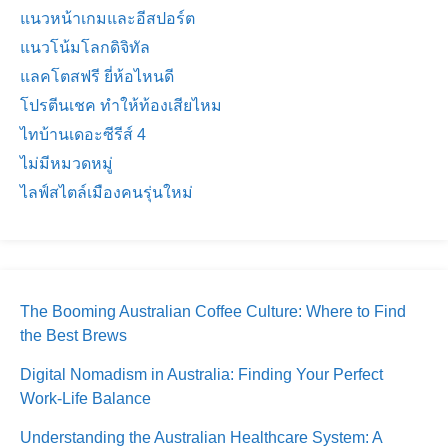
แนวหน้าเกมและอีสปอร์ต
แนวโน้มโลกดิจิทัล
แลคโตสฟรี ยี่ห้อไหนดี
โปรตีนเชค ทำให้ท้องเสียไหม
ไทบ้านเดอะซีรีส์ 4
ไม่มีหมวดหมู่
ไลฟ์สไตล์เมืองคนรุ่นใหม่
The Booming Australian Coffee Culture: Where to Find
the Best Brews
Digital Nomadism in Australia: Finding Your Perfect
Work-Life Balance
Understanding the Australian Healthcare System: A