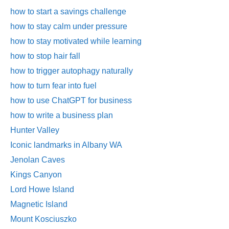
how to start a savings challenge
how to stay calm under pressure
how to stay motivated while learning
how to stop hair fall
how to trigger autophagy naturally
how to turn fear into fuel
how to use ChatGPT for business
how to write a business plan
Hunter Valley
Iconic landmarks in Albany WA
Jenolan Caves
Kings Canyon
Lord Howe Island
Magnetic Island
Mount Kosciuszko