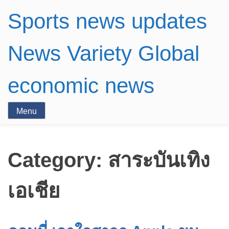
Sports news updates
News Variety Global
economic news
Menu
Category:
สาระบันเทิง
เอเชีย