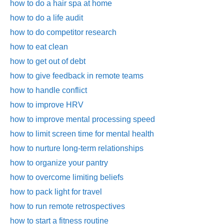
how to do a hair spa at home
how to do a life audit
how to do competitor research
how to eat clean
how to get out of debt
how to give feedback in remote teams
how to handle conflict
how to improve HRV
Skip
how to improve mental processing speed
to
how to limit screen time for mental health
content
how to nurture long-term relationships
how to organize your pantry
how to overcome limiting beliefs
how to pack light for travel
how to run remote retrospectives
how to start a fitness routine