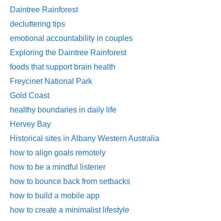
Daintree Rainforest
decluttering tips
emotional accountability in couples
Exploring the Daintree Rainforest
foods that support brain health
Freycinet National Park
Gold Coast
healthy boundaries in daily life
Hervey Bay
Historical sites in Albany Western Australia
how to align goals remotely
how to be a mindful listener
how to bounce back from setbacks
how to build a mobile app
how to create a minimalist lifestyle