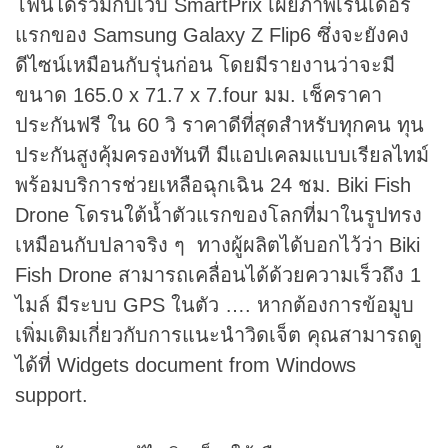
โฟนได้ร่วมกับเว็บ SmartPrix เผยภาพเรนเดอร์
แรกของ Samsung Galaxy Z Flip6 ซึ่งจะยังคง
ดีไซน์เหมือนกับรุ่นก่อน โดยมีรายงานว่าจะมี
ขนาด 165.0 x 71.7 x 7.four มม. เช็คราคา
ประกันฟรี ใน 60 วิ ราคาดีที่สุดสำหรับทุกคน ทุน
ประกันสูงคุ้มครองทันที มีแอปเคลมแบบเรียลไทม์
พร้อมบริการช่วยเหลือฉุกเฉิน 24 ชม. Biki Fish
Drone โดรนใต้น้ำตัวแรกของโลกที่มาในรูปทรง
เหมือนกับปลาจริง ๆ ทางผู้ผลิตได้บอกไว้ว่า Biki
Fish Drone สามารถเคลื่อนได้ด้วยความเร็วถึง 1
ไมล์ มีระบบ GPS ในตัว …. หากต้องการข้อมูบ
เพิ่มเติมเกี่ยวกับการแนะนำวิดเจ็ต คุณสามารถดู
ได้ที่ Widgets document from Windows
support.