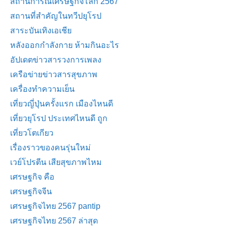
สถานการณ์เศรษฐกิจโลก 2567
สถานที่สำคัญในทวีปยุโรป
สาระบันเทิงเอเชีย
หลังออกกําลังกาย ห้ามกินอะไร
อัปเดตข่าวสารวงการเพลง
เครือข่ายข่าวสารสุขภาพ
เครื่องทำความเย็น
เที่ยวญี่ปุ่นครั้งแรก เมืองไหนดี
เที่ยวยุโรป ประเทศไหนดี ถูก
เที่ยวโตเกียว
เรื่องราวของคนรุ่นใหม่
เวย์โปรตีน เสียสุขภาพไหม
เศรษฐกิจ คือ
เศรษฐกิจจีน
เศรษฐกิจไทย 2567 pantip
เศรษฐกิจไทย 2567 ล่าสุด