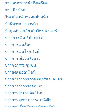
การเจรจาการค้าตึงเครียด
การเมืองไทย
กินเวย์ตอนไหน ลดน้ําหนัก
ข้อพิพาททางการค้า
ข้อมูลล่าสุดเกี่ยวกับวิทยาศาสตร์
ข่าว การเงิน ที่น่าสนใจ
ข่าวการเงินสั้นๆ
ข่าวการเงินโลก วันนี้
ข่าวการเมืองหลังข่าว
ข่าวกิจกรรมชุมชน
ข่าวสังคมออนไลน์
ข่าวสารวงการภาพยนตร์และละคร
ข่าวสารวงการออกแบบ
ข่าวสารสิ่งประดิษฐ์ใหม่
ข่าวสารอุตสาหกรรมหนังสือ
ข่าวสารเกี่ยวกับการพัฒนากีฬา