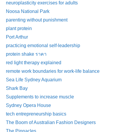
neuroplasticity exercises for adults
Noosa National Park
parenting without punishment
plant protein
Port Arthur
practicing emotional self-leadership
protein shake ราคา
red light therapy explained
remote work boundaries for work-life balance
Sea Life Sydney Aquarium
Shark Bay
Supplements to increase muscle
Sydney Opera House
tech entrepreneurship basics
The Boom of Australian Fashion Designers
The Pinnacles