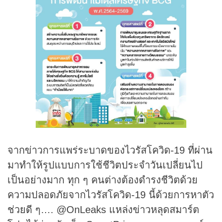
จากข่าวการแพร่ระบาดของไวรัสโควิด-19 ที่ผ่าน
มาทำให้รูปแบบการใช้ชีวิตประจำวันเปลี่ยนไป
เป็นอย่างมาก ทุก ๆ คนต่างต้องดำรงชีวิตด้วย
ความปลอดภัยจากไวรัสโควิด-19 นี้ด้วยการหาตัว
ช่วยดี ๆ…. @OnLeaks แหล่งข่าวหลุดสมาร์ต