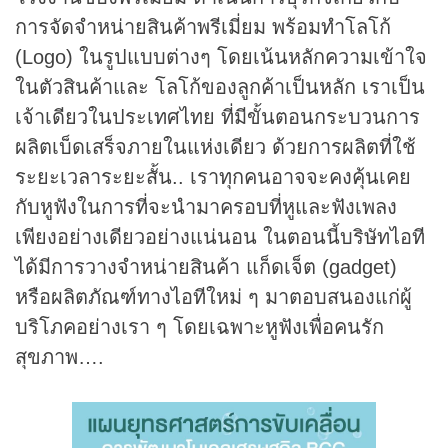
การจัดจำหน่ายสินค้าพรีเมี่ยม พร้อมทำโลโก้
(Logo) ในรูปแบบต่างๆ โดยเน้นหลักความเข้าใจ
ในตัวสินค้าและ โลโก้ของลูกค้าเป็นหลัก เราเป็น
เจ้าเดียวในประเทศไทย ที่มีขั้นตอนกระบวนการ
ผลิตเบ็ดเสร็จภายในแห่งเดียว ด้วยการผลิตที่ใช้
ระยะเวลาระยะสั้น.. เราทุกคนอาจจะคงคุ้นเคย
กับหูฟังในการที่จะนำมาครอบที่หูและฟังเพลง
เพียงอย่างเดียวอย่างแน่นอน ในตอนนี้บริษัทไอที
ได้มีการวางจำหน่ายสินค้า แก็ดเจ็ต (gadget)
หรือผลิตภัณฑ์ทางไอทีใหม่ ๆ มาตอบสนองแก่ผู้
บริโภคอย่างเรา ๆ โดยเฉพาะหูฟังเพื่อคนรัก
สุขภาพ….