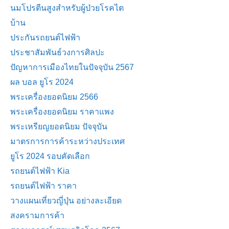
นมโปรตีนสูงสำหรับผู้ป่วยโรคไต
บ้าน
ประกันรถยนต์ไฟฟ้า
ประชาสัมพันธ์วงการศิลปะ
ปัญหาการเมืองไทยในปัจจุบัน 2567
ผล บอล ยูโร 2024
พระเครื่องยอดนิยม 2566
พระเครื่องยอดนิยม ราคาแพง
พระเหรียญยอดนิยม ปัจจุบัน
มาตรการการค้าระหว่างประเทศ
ยูโร 2024 รอบคัดเลือก
รถยนต์ไฟฟ้า Kia
รถยนต์ไฟฟ้า ราคา
วางแผนเที่ยวญี่ปุ่น อย่างละเอียด
สงครามการค้า