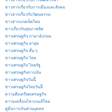
ข่าวสารเกี่ยวกับการเมืองและสังคม
ข่าวสารเกี่ยวกับวัฒนธรรม
ข่าวสารแกดเจ็ตใหม่
ข่าวเกี่ยวกับสุขภาพจิต
ข่าวเศรษฐกิจ ภาษาอังกฤษ
ข่าวเศรษฐกิจ ล่าสุด
ข่าวเศรษฐกิจ สั้น ๆ
ข่าวเศรษฐกิจ ไทย
ข่าวเศรษฐกิจ ไทยรัฐ
ข่าวเศรษฐกิจการเงิน
ข่าวเศรษฐกิจวันนี้
ข่าวเศรษฐกิจไทยวันนี้
ความตึงเครียดเศรษฐกิจ
ความเคลื่อนไหวเกมส์ใหม่
คู่มือการเงินส่วนบุคคล